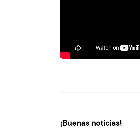
¡Buenas noticias!