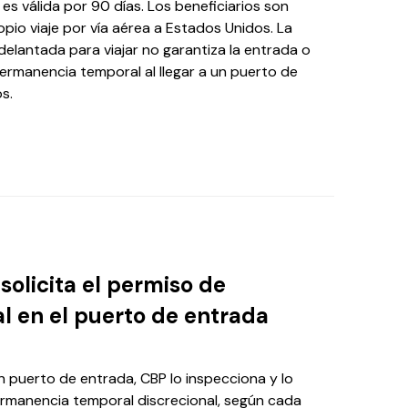
 es válida por 90 días. Los beneficiarios son
pio viaje por vía aérea a Estados Unidos. La
delantada para viajar no garantiza la entrada o
ermanencia temporal al llegar a un puerto de
s.
 solicita el permiso de
 en el puerto de entrada
n puerto de entrada, CBP lo inspecciona y lo
ermanencia temporal discrecional, según cada