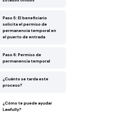
Estados Unidos
Paso 5: El beneficiario
solicita el permiso de
permanencia temporal en
el puerto de entrada
Paso 6: Permiso de
permanencia temporal
¿Cuánto se tarda este
proceso?
¿Cómo te puede ayudar
Lawfully?