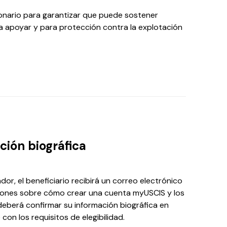
cionario para garantizar que puede sostener
apoyar y para protección contra la explotación
ción biográfica
dor, el beneficiario recibirá un correo electrónico
ciones sobre cómo crear una cuenta myUSCIS y los
 deberá confirmar su información biográfica en
con los requisitos de elegibilidad.