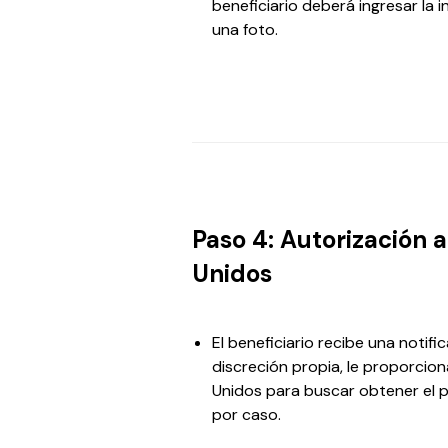
beneficiario deberá ingresar la
una foto.
Paso 4: Autorización 
Unidos
El beneficiario recibe una notifi
discreción propia, le proporcio
Unidos para buscar obtener el
por caso.