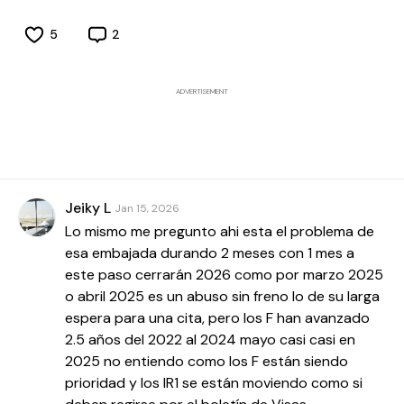
5
2
ADVERTISEMENT
Jeiky L
Jan 15, 2026
Lo mismo me pregunto ahi esta el problema de
esa embajada durando 2 meses con 1 mes a
este paso cerrarán 2026 como por marzo 2025
o abril 2025 es un abuso sin freno lo de su larga
espera para una cita, pero los F han avanzado
2.5 años del 2022 al 2024 mayo casi casi en
2025 no entiendo como los F están siendo
prioridad y los IR1 se están moviendo como si