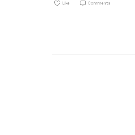
Like
Comments